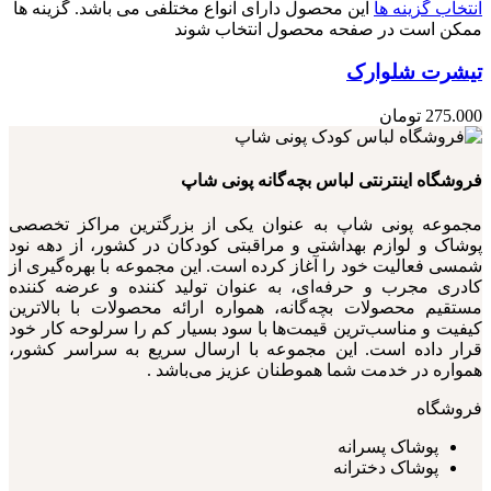
انتخاب گزینه ها
این محصول دارای انواع مختلفی می باشد. گزینه ها
ممکن است در صفحه محصول انتخاب شوند
تیشرت شلوارک
275.000
تومان
فروشگاه اینترنتی لباس بچه‌گانه پونی شاپ
مجموعه پونی شاپ به عنوان یکی از بزرگترین مراکز تخصصی
پوشاک و لوازم بهداشتی و مراقبتی کودکان در کشور، از دهه نود
شمسی فعالیت خود را آغاز کرده است. این مجموعه با بهره‌گیری از
کادری مجرب و حرفه‌ای، به عنوان تولید کننده و عرضه کننده
مستقیم محصولات بچه‌گانه، همواره ارائه محصولات با بالاترین
کیفیت و مناسب‌ترین قیمت‌ها با سود بسیار کم را سرلوحه کار خود
قرار داده است. این مجموعه با ارسال سریع به سراسر کشور،
همواره در خدمت شما هموطنان عزیز می‌باشد .
فروشگاه
پوشاک پسرانه
پوشاک دخترانه