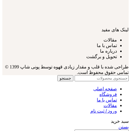
لینک های مفید
مقالات
تماس با ما
درباره ما
تحویل و برگشت
طراحی شده با قلب و مقدار زیادی قهوه توسط پونی شاپ 1399 ©
تمامی حقوق محفوظ است.
جستجو
صفحه اصلی
فروشگاه
تماس با ما
مقالات
ورود / ثبت نام
سبد خرید
بستن